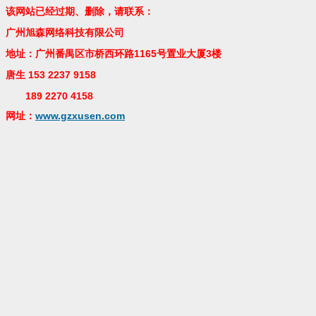
该网站已经过期、删除，请联系：
广州旭森网络科技有限公司
地址：广州番禺区市桥西环路1165号置业大厦3楼
唐生 153 2237 9158
189 2270 4158
网址：
www.gzxusen.com